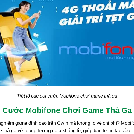
Tiết lộ các gói cước Mobifone chơi game thả ga
ói Cước Mobifone Chơi Game Thả Ga
nghiệm game đỉnh cao trên Cwin mà không lo về chi phí? Mobi
thả ga với dung lượng data khổng lồ, giúp bạn tự tin lạc vào t