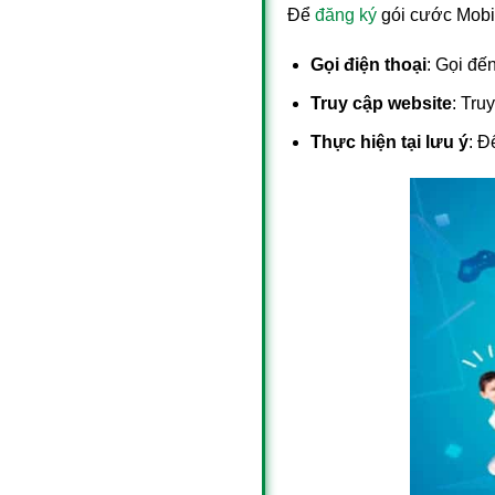
Để
đăng ký
gói cước Mobif
Gọi điện thoại
: Gọi đế
Truy cập website
: Tru
Thực hiện tại lưu ý
: Đ