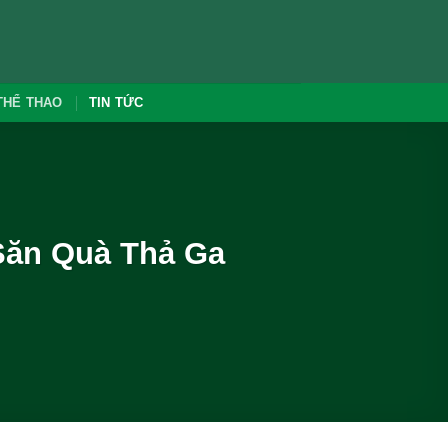
THỂ THAO
TIN TỨC
Săn Quà Thả Ga