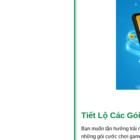
Tiết Lộ Các G
Bạn muốn tận hưởng trải 
những gói cước chơi game 