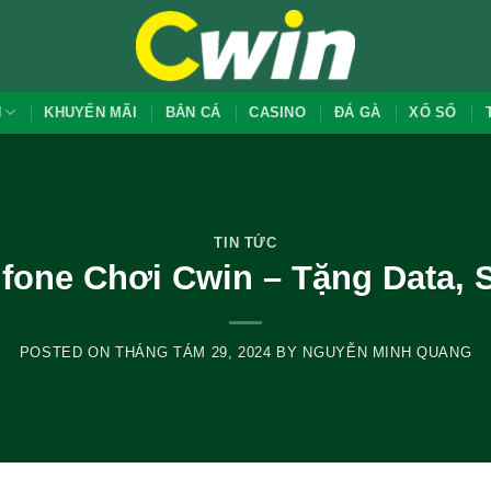
N
KHUYẾN MÃI
BẮN CÁ
CASINO
ĐÁ GÀ
XỔ SỐ
TIN TỨC
fone Chơi Cwin – Tặng Data, 
POSTED ON
THÁNG TÁM 29, 2024
BY
NGUYỄN MINH QUANG