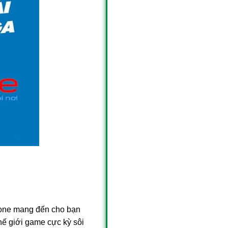
fone mang đến cho bạn
hế giới game cực kỳ sôi