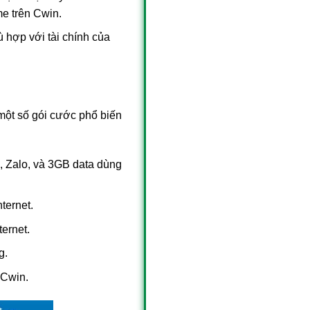
e trên Cwin.
 hợp với tài chính của
một số gói cước phổ biến
, Zalo, và 3GB data dùng
ternet.
ernet.
g.
 Cwin.