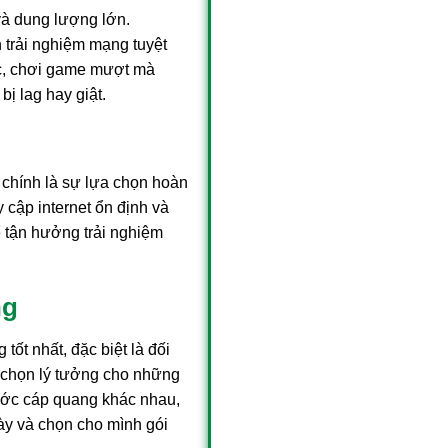
 và dung lượng lớn.
 trải nghiệm mạng tuyệt
tốc, chơi game mượt mà
ị lag hay giật.
 chính là sự lựa chọn hoàn
cập internet ổn định và
hể tận hưởng trải nghiệm
ng
t nhất, đặc biệt là đối
a chọn lý tưởng cho những
cước cáp quang khác nhau,
ày và chọn cho mình gói