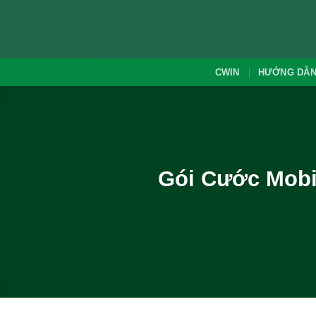
Skip
to
content
CWIN
HƯỚNG DẪ
Gói Cước Mobi